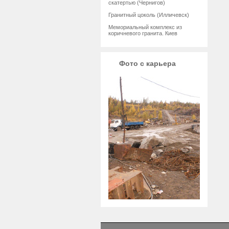
скатертью (Чернигов)
Гранитный цоколь (Илличевск)
Мемориальный комплекс из
коричневого гранита. Киев
Фото с карьера