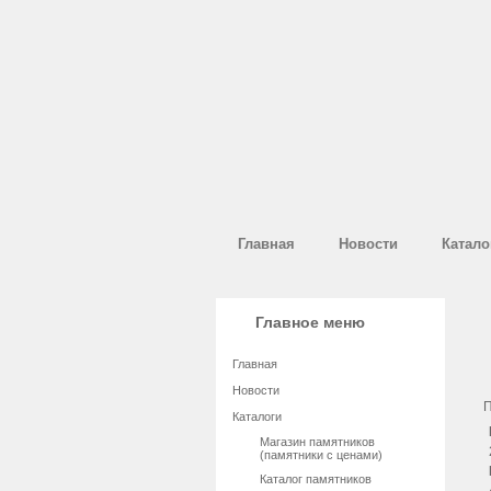
Главная
Новости
Катало
Главное меню
Главная
Новости
П
Каталоги
Магазин памятников
(памятники с ценами)
Каталог памятников