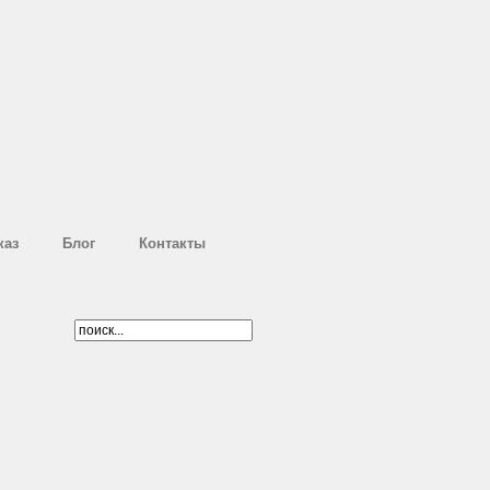
каз
Блог
Контакты