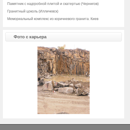
Памятник с надгробной плитой и скатертью (Чернигов)
Гранитный цоколь (Илличевск)
Мемориальный комплекс из коричневого гранита. Киев
Фото с карьера