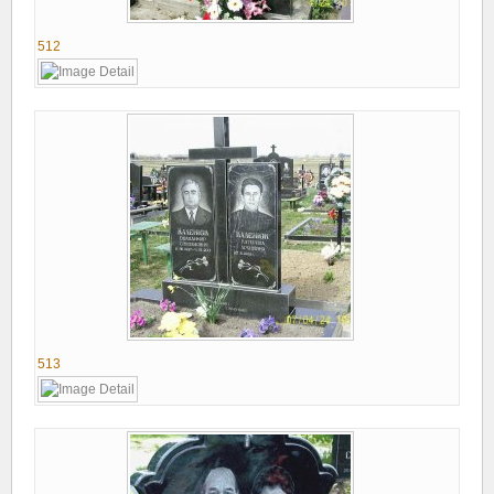
512
513