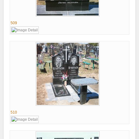
509
510