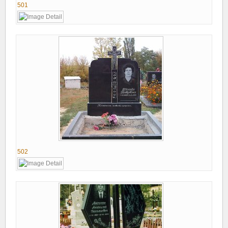
501
502