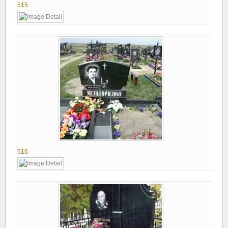
515
516