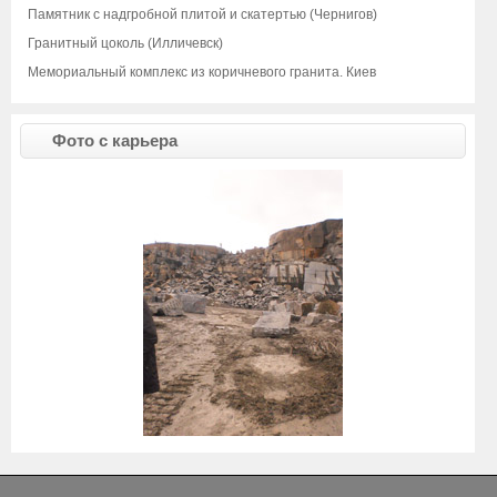
Памятник с надгробной плитой и скатертью (Чернигов)
Гранитный цоколь (Илличевск)
Мемориальный комплекс из коричневого гранита. Киев
Фото с карьера